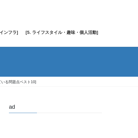
・インフラ]
[5. ライフスタイル・趣味・個人活動]
ている問題点ベスト10]
ad