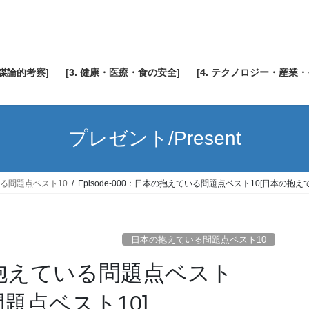
陰謀論的考察]
[3. 健康・医療・食の安全]
[4. テクノロジー・産業
プレゼント/Present
る問題点ベスト10
Episode-000：日本の抱えている問題点ベスト10[日本の抱え
日本の抱えている問題点ベスト10
日本の抱えている問題点ベスト
題点ベスト10]