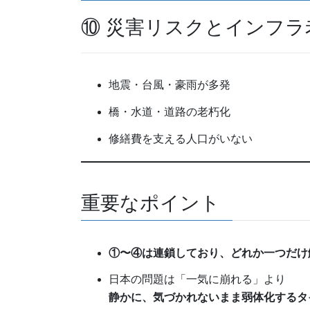
⑩ 災害リスクとインフラ
地震・台風・豪雨が多発
橋・水道・道路の老朽化
修繕費を支える人口がいない
重要なポイント
①〜④は連鎖しており、どれか一つだけ
日本の問題は「一気に崩れる」より
静かに、気づかれないまま弱体化するタ