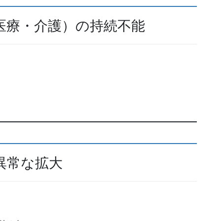
医療・介護）の持続不能
異常な拡大