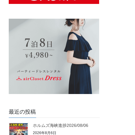
最近の投稿
ホルムズ海峡進捗2026/08/06
2026年8月6日