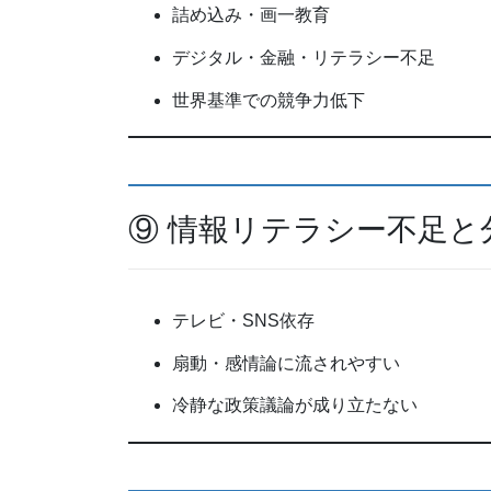
詰め込み・画一教育
デジタル・金融・リテラシー不足
世界基準での競争力低下
⑨ 情報リテラシー不足と
テレビ・SNS依存
扇動・感情論に流されやすい
冷静な政策議論が成り立たない