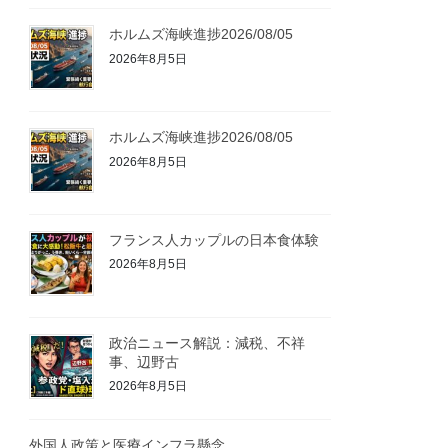
ホルムズ海峡進捗2026/08/05
2026年8月5日
ホルムズ海峡進捗2026/08/05
2026年8月5日
フランス人カップルの日本食体験
2026年8月5日
政治ニュース解説：減税、不祥
事、辺野古
2026年8月5日
外国人政策と医療インフラ懸念