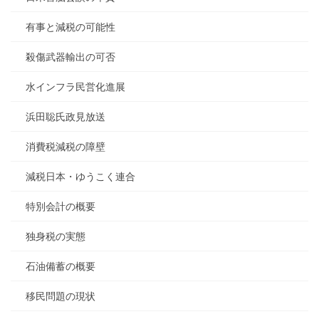
有事と減税の可能性
殺傷武器輸出の可否
水インフラ民営化進展
浜田聡氏政見放送
消費税減税の障壁
減税日本・ゆうこく連合
特別会計の概要
独身税の実態
石油備蓄の概要
移民問題の現状