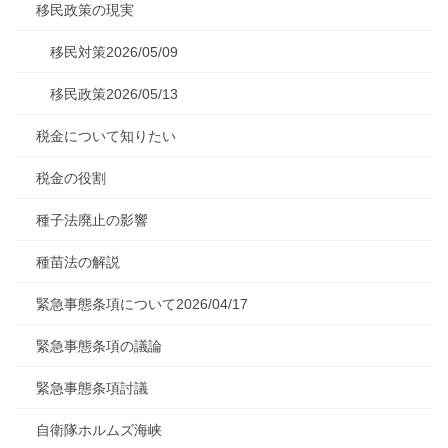
移民政策の現実
移民対策2026/05/09
移民政策2026/05/13
税金について知りたい
税金の役割
種子法廃止の影響
種苗法の解説
緊急事態条項について2026/04/17
緊急事態条項の議論
緊急事態条項討議
自衛隊ホルムズ海峡