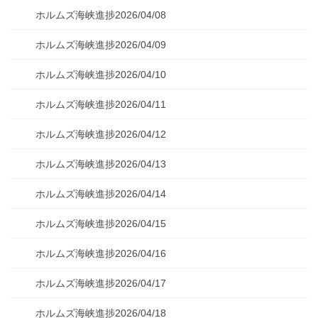
ホルムズ海峡進捗2026/04/08
ホルムズ海峡進捗2026/04/09
ホルムズ海峡進捗2026/04/10
ホルムズ海峡進捗2026/04/11
ホルムズ海峡進捗2026/04/12
ホルムズ海峡進捗2026/04/13
ホルムズ海峡進捗2026/04/14
ホルムズ海峡進捗2026/04/15
ホルムズ海峡進捗2026/04/16
ホルムズ海峡進捗2026/04/17
ホルムズ海峡進捗2026/04/18