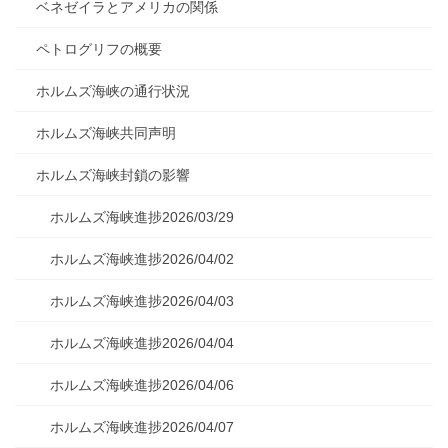
ベネゼイラとアメリカの関係
ペトログリフの概要
ホルムズ海峡の通行状況
ホルムズ海峡共同声明
ホルムズ海峡封鎖の影響
ホルムズ海峡進捗2026/03/29
ホルムズ海峡進捗2026/04/02
ホルムズ海峡進捗2026/04/03
ホルムズ海峡進捗2026/04/04
ホルムズ海峡進捗2026/04/06
ホルムズ海峡進捗2026/04/07