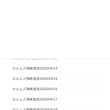
ホルムズ海峡進捗2026/04/08
ホルムズ海峡進捗2026/04/09
ホルムズ海峡進捗2026/04/10
ホルムズ海峡進捗2026/04/11
ホルムズ海峡進捗2026/04/12
ホルムズ海峡進捗2026/04/13
ホルムズ海峡進捗2026/04/14
ホルムズ海峡進捗2026/04/15
ホルムズ海峡進捗2026/04/16
ホルムズ海峡進捗2026/04/17
ホルムズ海峡進捗2026/04/18