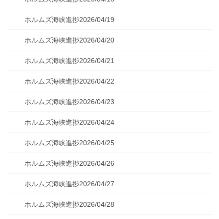
ホルムズ海峡進捗2026/04/19
ホルムズ海峡進捗2026/04/20
ホルムズ海峡進捗2026/04/21
ホルムズ海峡進捗2026/04/22
ホルムズ海峡進捗2026/04/23
ホルムズ海峡進捗2026/04/24
ホルムズ海峡進捗2026/04/25
ホルムズ海峡進捗2026/04/26
ホルムズ海峡進捗2026/04/27
ホルムズ海峡進捗2026/04/28