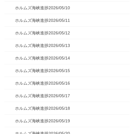
ホルムズ海峡進捗2026/05/10
ホルムズ海峡進捗2026/05/11
ホルムズ海峡進捗2026/05/12
ホルムズ海峡進捗2026/05/13
ホルムズ海峡進捗2026/05/14
ホルムズ海峡進捗2026/05/15
ホルムズ海峡進捗2026/05/16
ホルムズ海峡進捗2026/05/17
ホルムズ海峡進捗2026/05/18
ホルムズ海峡進捗2026/05/19
ホルムズ海峡進捗2026/05/20