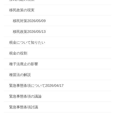
移民政策の現実
移民対策2026/05/09
移民政策2026/05/13
税金について知りたい
税金の役割
種子法廃止の影響
種苗法の解説
緊急事態条項について2026/04/17
緊急事態条項の議論
緊急事態条項討議