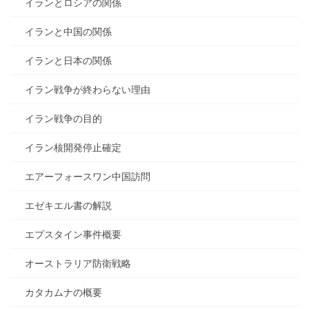
イランとロシアの関係
イランと中国の関係
イランと日本の関係
イラン戦争が終わらない理由
イラン戦争の目的
イラン核開発停止確定
エアーフォースワン中国訪問
エゼキエル書の解説
エプスタイン事件概要
オーストラリア防衛戦略
カタカムナの概要