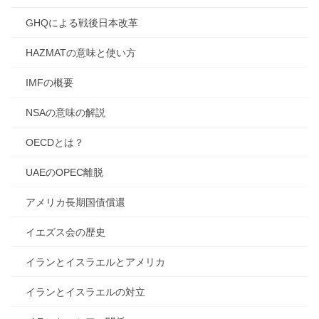
GHQによる戦後日本改革
HAZMATの意味と使い方
IMFの概要
NSAの意味の解説
OECDとは？
UAEのOPEC離脱
アメリカ長期国債償還
イエズス会の歴史
イランとイスラエルとアメリカ
イランとイスラエルの対立