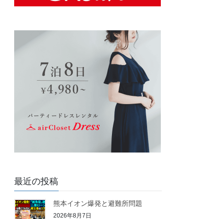
最近の投稿
熊本イオン爆発と避難所問題
2026年8月7日