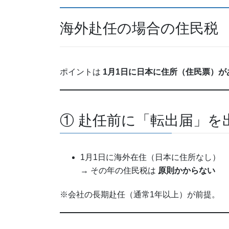
海外赴任の場合の住民税
ポイントは
1月1日に日本に住所（住民票）が
① 赴任前に「転出届」を
1月1日に海外在住（日本に住所なし）
→ その年の住民税は
原則かからない
※会社の長期赴任（通常1年以上）が前提。