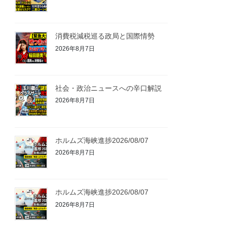
消費税減税巡る政局と国際情勢
2026年8月7日
社会・政治ニュースへの辛口解説
2026年8月7日
ホルムズ海峡進捗2026/08/07
2026年8月7日
ホルムズ海峡進捗2026/08/07
2026年8月7日