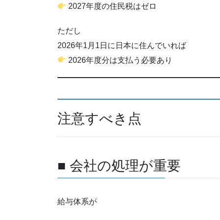
2027年度の住民税はゼロ
ただし
2026年1月1日に日本に住んでいれば
2026年度分は支払う必要あり
注意すべき点
■ 会社の処理が重要
給与体系が