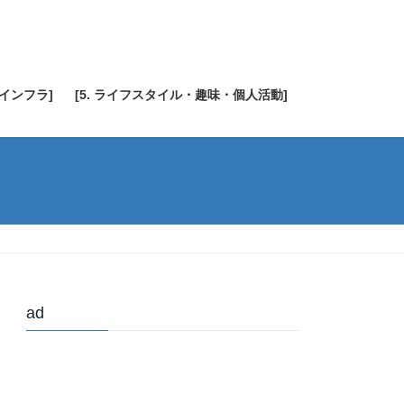
・インフラ]
[5. ライフスタイル・趣味・個人活動]
ad