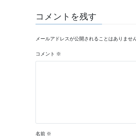
コメントを残す
メールアドレスが公開されることはありませ
コメント
※
名前
※