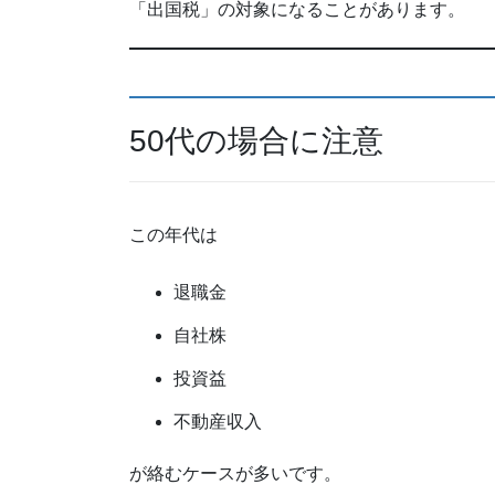
「出国税」の対象になることがあります。
50代の場合に注意
この年代は
退職金
自社株
投資益
不動産収入
が絡むケースが多いです。