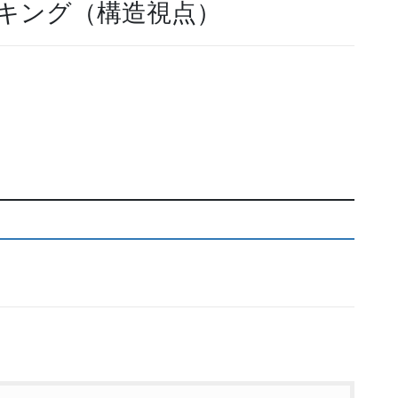
キング（構造視点）