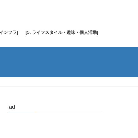
・インフラ]
[5. ライフスタイル・趣味・個人活動]
ad