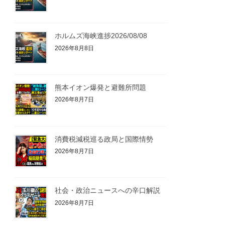
ホルムズ海峡進捗2026/08/08
2026年8月8日
熊本イオン爆発と避難所問題
2026年8月7日
消費税減税巡る政局と国際情勢
2026年8月7日
社会・政治ニュースへの辛口解説
2026年8月7日