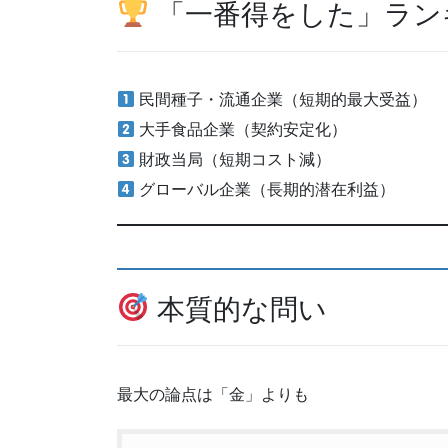
「一番得をした」ラン
民間種子・流通企業（短期的最大受益）
大手食品企業（契約安定化）
財政当局（短期コスト減）
グローバル企業（長期的潜在利益）
本質的な問い
最大の論点は「金」よりも