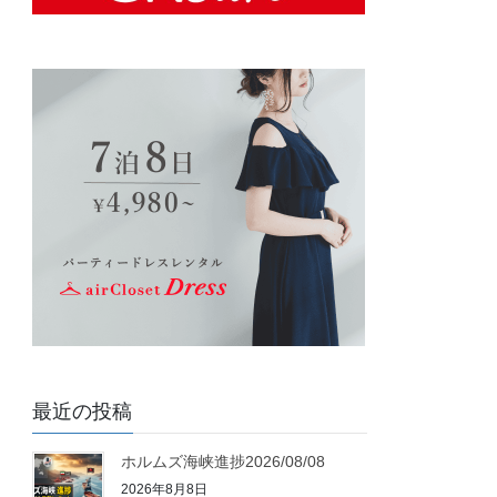
最近の投稿
ホルムズ海峡進捗2026/08/08
2026年8月8日