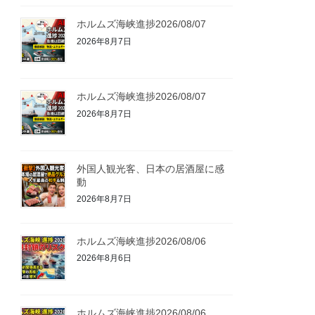
ホルムズ海峡進捗2026/08/07
2026年8月7日
ホルムズ海峡進捗2026/08/07
2026年8月7日
外国人観光客、日本の居酒屋に感
動
2026年8月7日
ホルムズ海峡進捗2026/08/06
2026年8月6日
ホルムズ海峡進捗2026/08/06