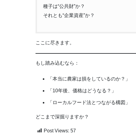
種子は“公共財”か？
それとも“企業資産”か？
ここに尽きます。
もし踏み込むなら：
「本当に農家は損をしているのか？」
「10年後、価格はどうなる？」
「ローカルフード法とつながる構図」
どこまで深掘りますか？
Post Views:
57