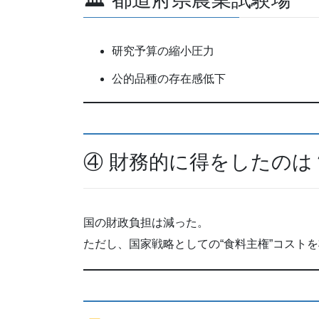
研究予算の縮小圧力
公的品種の存在感低下
④ 財務的に得をしたのは
国の財政負担は減った。
ただし、国家戦略としての“食料主権”コスト