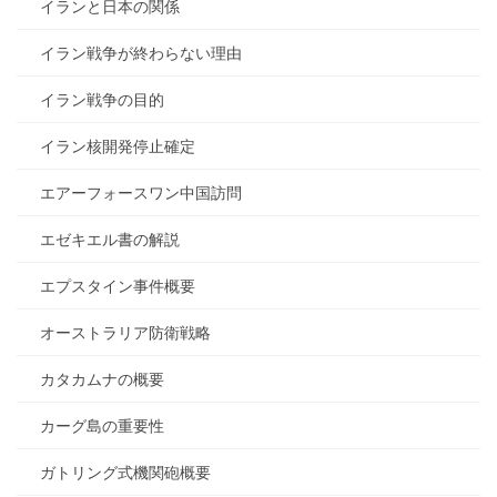
イランと日本の関係
イラン戦争が終わらない理由
イラン戦争の目的
イラン核開発停止確定
エアーフォースワン中国訪問
エゼキエル書の解説
エプスタイン事件概要
オーストラリア防衛戦略
カタカムナの概要
カーグ島の重要性
ガトリング式機関砲概要