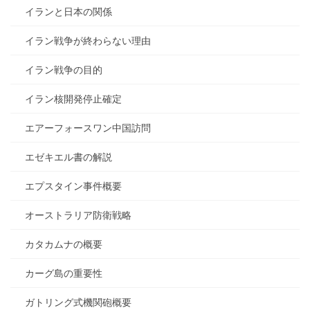
イランと日本の関係
イラン戦争が終わらない理由
イラン戦争の目的
イラン核開発停止確定
エアーフォースワン中国訪問
エゼキエル書の解説
エプスタイン事件概要
オーストラリア防衛戦略
カタカムナの概要
カーグ島の重要性
ガトリング式機関砲概要