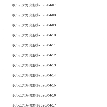
ホルムズ海峡進捗2026/04/07
ホルムズ海峡進捗2026/04/08
ホルムズ海峡進捗2026/04/09
ホルムズ海峡進捗2026/04/10
ホルムズ海峡進捗2026/04/11
ホルムズ海峡進捗2026/04/12
ホルムズ海峡進捗2026/04/13
ホルムズ海峡進捗2026/04/14
ホルムズ海峡進捗2026/04/15
ホルムズ海峡進捗2026/04/16
ホルムズ海峡進捗2026/04/17