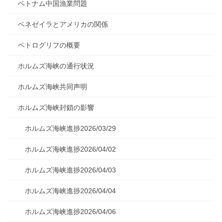
ベトナム中国漁業問題
ベネゼイラとアメリカの関係
ペトログリフの概要
ホルムズ海峡の通行状況
ホルムズ海峡共同声明
ホルムズ海峡封鎖の影響
ホルムズ海峡進捗2026/03/29
ホルムズ海峡進捗2026/04/02
ホルムズ海峡進捗2026/04/03
ホルムズ海峡進捗2026/04/04
ホルムズ海峡進捗2026/04/06