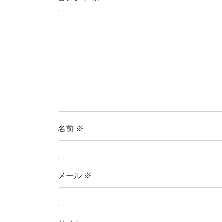
名前
※
メール
※