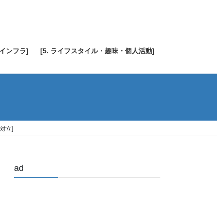
・インフラ]
[5. ライフスタイル・趣味・個人活動]
対立]
ad