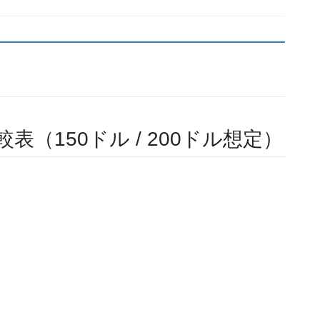
（150ドル / 200ドル想定）