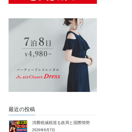
最近の投稿
消費税減税巡る政局と国際情勢
2026年8月7日