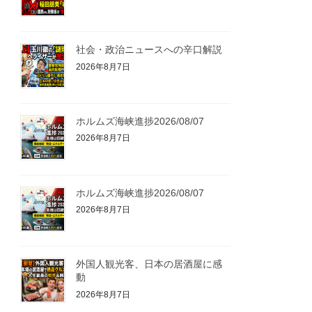
社会・政治ニュースへの辛口解説
2026年8月7日
ホルムズ海峡進捗2026/08/07
2026年8月7日
ホルムズ海峡進捗2026/08/07
2026年8月7日
外国人観光客、日本の居酒屋に感
動
2026年8月7日