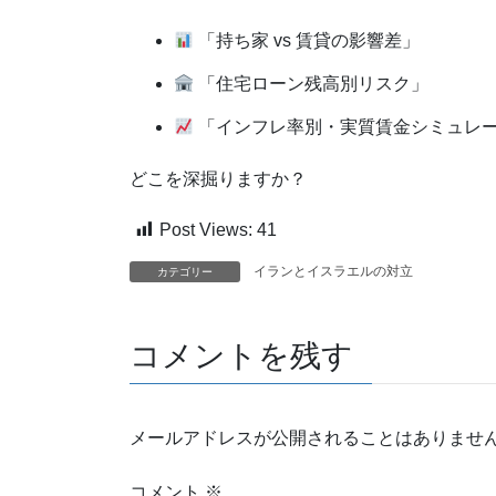
「持ち家 vs 賃貸の影響差」
「住宅ローン残高別リスク」
「インフレ率別・実質賃金シミュレ
どこを深掘りますか？
Post Views:
41
イランとイスラエルの対立
カテゴリー
コメントを残す
メールアドレスが公開されることはありませ
コメント
※