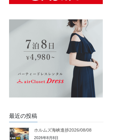
最近の投稿
ホルムズ海峡進捗2026/08/08
2026年8月8日