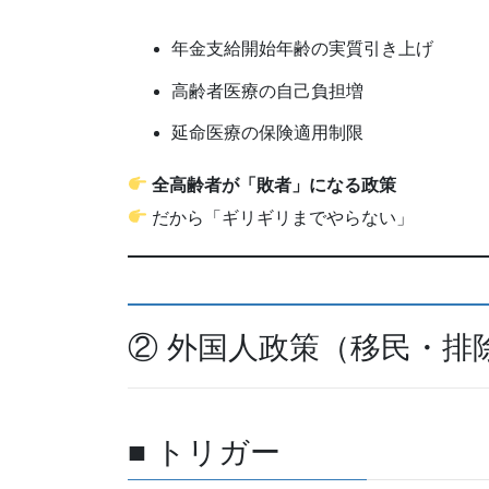
年金支給開始年齢の実質引き上げ
高齢者医療の自己負担増
延命医療の保険適用制限
全高齢者が「敗者」になる政策
だから「ギリギリまでやらない」
② 外国人政策（移民・排
■ トリガー