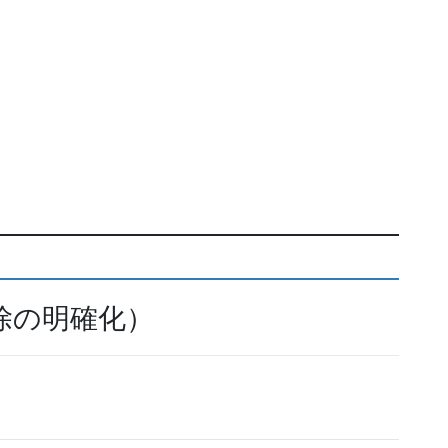
除の明確化）