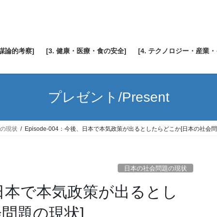
陰謀論的考察]
[3. 健康・医療・食の安全]
[4. テクノロジー・産業
プレゼント/Present
の現状
Episode-004：今後、日本で本気政策が出るとしたらどこか[日本の社会
日本の社会問題の現状
今後、日本で本気政策が出るとし
問題の現状]