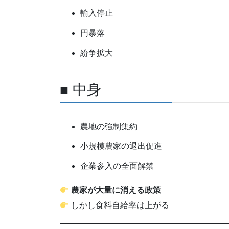
輸入停止
円暴落
紛争拡大
■ 中身
農地の強制集約
小規模農家の退出促進
企業参入の全面解禁
農家が大量に消える政策
しかし食料自給率は上がる