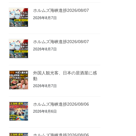
ホルムズ海峡進捗2026/08/07
2026年8月7日
ホルムズ海峡進捗2026/08/07
2026年8月7日
外国人観光客、日本の居酒屋に感
動
2026年8月7日
ホルムズ海峡進捗2026/08/06
2026年8月6日
ホルムズ海峡進捗2026/08/06