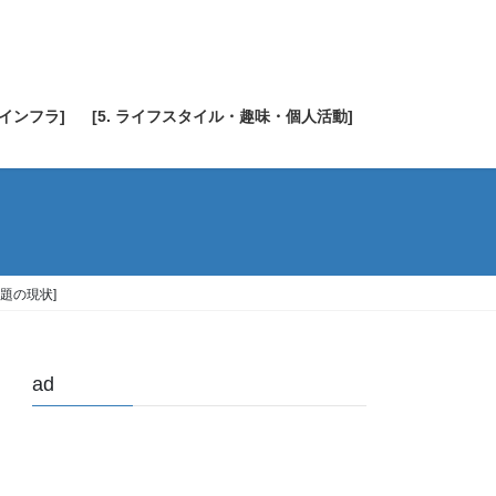
・インフラ]
[5. ライフスタイル・趣味・個人活動]
問題の現状]
ad