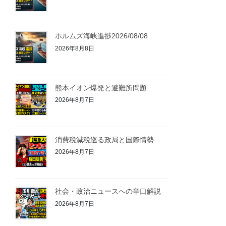
ホルムズ海峡進捗2026/08/08
2026年8月8日
熊本イオン爆発と避難所問題
2026年8月7日
消費税減税巡る政局と国際情勢
2026年8月7日
社会・政治ニュースへの辛口解説
2026年8月7日