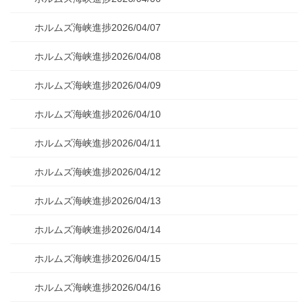
ホルムズ海峡進捗2026/04/07
ホルムズ海峡進捗2026/04/08
ホルムズ海峡進捗2026/04/09
ホルムズ海峡進捗2026/04/10
ホルムズ海峡進捗2026/04/11
ホルムズ海峡進捗2026/04/12
ホルムズ海峡進捗2026/04/13
ホルムズ海峡進捗2026/04/14
ホルムズ海峡進捗2026/04/15
ホルムズ海峡進捗2026/04/16