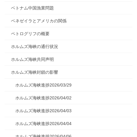
ベトナム中国漁業問題
ベネゼイラとアメリカの関係
ペトログリフの概要
ホルムズ海峡の通行状況
ホルムズ海峡共同声明
ホルムズ海峡封鎖の影響
ホルムズ海峡進捗2026/03/29
ホルムズ海峡進捗2026/04/02
ホルムズ海峡進捗2026/04/03
ホルムズ海峡進捗2026/04/04
ホルムズ海峡進捗2026/04/06