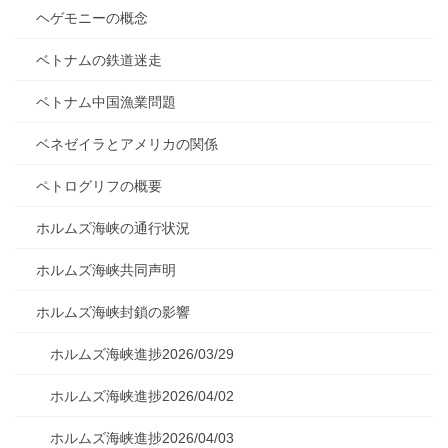
ヘゲモニーの概念
ベトナムの鉄道迷走
ベトナム中国漁業問題
ベネゼイラとアメリカの関係
ペトログリフの概要
ホルムズ海峡の通行状況
ホルムズ海峡共同声明
ホルムズ海峡封鎖の影響
ホルムズ海峡進捗2026/03/29
ホルムズ海峡進捗2026/04/02
ホルムズ海峡進捗2026/04/03