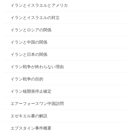
イランとイスラエルとアメリカ
イランとイスラエルの対立
イランとロシアの関係
イランと中国の関係
イランと日本の関係
イラン戦争が終わらない理由
イラン戦争の目的
イラン核開発停止確定
エアーフォースワン中国訪問
エゼキエル書の解説
エプスタイン事件概要