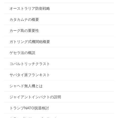
オーストラリア防衛戦略
カタカムナの概要
カーグ島の重要性
ガトリング式機関砲概要
ゲセラ法の概説
コバルトリッチクラスト
サバタイ派フランキスト
シャヘド無人機とは
ジャイアントインパクトの説明
トランプNATO脱退検討