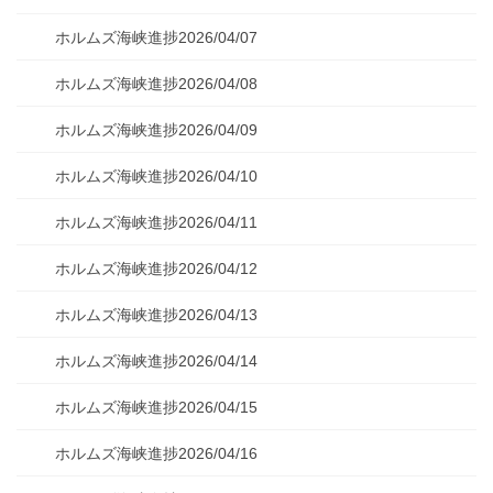
ホルムズ海峡進捗2026/04/07
ホルムズ海峡進捗2026/04/08
ホルムズ海峡進捗2026/04/09
ホルムズ海峡進捗2026/04/10
ホルムズ海峡進捗2026/04/11
ホルムズ海峡進捗2026/04/12
ホルムズ海峡進捗2026/04/13
ホルムズ海峡進捗2026/04/14
ホルムズ海峡進捗2026/04/15
ホルムズ海峡進捗2026/04/16