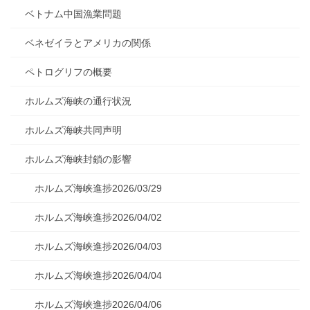
ベトナム中国漁業問題
ベネゼイラとアメリカの関係
ペトログリフの概要
ホルムズ海峡の通行状況
ホルムズ海峡共同声明
ホルムズ海峡封鎖の影響
ホルムズ海峡進捗2026/03/29
ホルムズ海峡進捗2026/04/02
ホルムズ海峡進捗2026/04/03
ホルムズ海峡進捗2026/04/04
ホルムズ海峡進捗2026/04/06