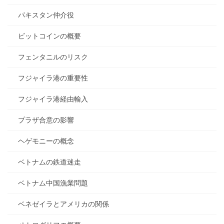
パキスタン仲介役
ビットコインの概要
フェンタニルのリスク
フジャイラ港の重要性
フジャイラ港経由輸入
プラザ合意の影響
ヘゲモニーの概念
ベトナムの鉄道迷走
ベトナム中国漁業問題
ベネゼイラとアメリカの関係