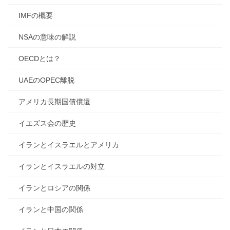
IMFの概要
NSAの意味の解説
OECDとは？
UAEのOPEC離脱
アメリカ長期国債償還
イエズス会の歴史
イランとイスラエルとアメリカ
イランとイスラエルの対立
イランとロシアの関係
イランと中国の関係