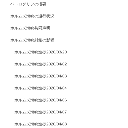
ペトログリフの概要
ホルムズ海峡の通行状況
ホルムズ海峡共同声明
ホルムズ海峡封鎖の影響
ホルムズ海峡進捗2026/03/29
ホルムズ海峡進捗2026/04/02
ホルムズ海峡進捗2026/04/03
ホルムズ海峡進捗2026/04/04
ホルムズ海峡進捗2026/04/06
ホルムズ海峡進捗2026/04/07
ホルムズ海峡進捗2026/04/08