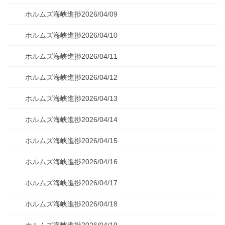
ホルムズ海峡進捗2026/04/09
ホルムズ海峡進捗2026/04/10
ホルムズ海峡進捗2026/04/11
ホルムズ海峡進捗2026/04/12
ホルムズ海峡進捗2026/04/13
ホルムズ海峡進捗2026/04/14
ホルムズ海峡進捗2026/04/15
ホルムズ海峡進捗2026/04/16
ホルムズ海峡進捗2026/04/17
ホルムズ海峡進捗2026/04/18