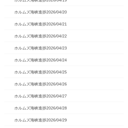
ホルムズ海峡進捗2026/04/19
ホルムズ海峡進捗2026/04/20
ホルムズ海峡進捗2026/04/21
ホルムズ海峡進捗2026/04/22
ホルムズ海峡進捗2026/04/23
ホルムズ海峡進捗2026/04/24
ホルムズ海峡進捗2026/04/25
ホルムズ海峡進捗2026/04/26
ホルムズ海峡進捗2026/04/27
ホルムズ海峡進捗2026/04/28
ホルムズ海峡進捗2026/04/29