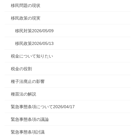
移民問題の現状
移民政策の現実
移民対策2026/05/09
移民政策2026/05/13
税金について知りたい
税金の役割
種子法廃止の影響
種苗法の解説
緊急事態条項について2026/04/17
緊急事態条項の議論
緊急事態条項討議