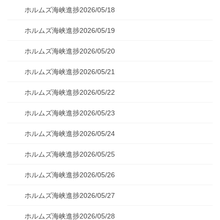
ホルムズ海峡進捗2026/05/18
ホルムズ海峡進捗2026/05/19
ホルムズ海峡進捗2026/05/20
ホルムズ海峡進捗2026/05/21
ホルムズ海峡進捗2026/05/22
ホルムズ海峡進捗2026/05/23
ホルムズ海峡進捗2026/05/24
ホルムズ海峡進捗2026/05/25
ホルムズ海峡進捗2026/05/26
ホルムズ海峡進捗2026/05/27
ホルムズ海峡進捗2026/05/28