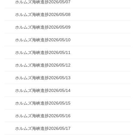
ホルムズ海峡進捗2026/05/07
ホルムズ海峡進捗2026/05/08
ホルムズ海峡進捗2026/05/09
ホルムズ海峡進捗2026/05/10
ホルムズ海峡進捗2026/05/11
ホルムズ海峡進捗2026/05/12
ホルムズ海峡進捗2026/05/13
ホルムズ海峡進捗2026/05/14
ホルムズ海峡進捗2026/05/15
ホルムズ海峡進捗2026/05/16
ホルムズ海峡進捗2026/05/17