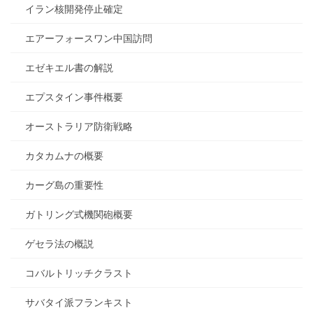
イラン核開発停止確定
エアーフォースワン中国訪問
エゼキエル書の解説
エプスタイン事件概要
オーストラリア防衛戦略
カタカムナの概要
カーグ島の重要性
ガトリング式機関砲概要
ゲセラ法の概説
コバルトリッチクラスト
サバタイ派フランキスト