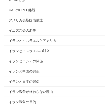
UAEのOPEC離脱
アメリカ長期国債償還
イエズス会の歴史
イランとイスラエルとアメリカ
イランとイスラエルの対立
イランとロシアの関係
イランと中国の関係
イランと日本の関係
イラン戦争が終わらない理由
イラン戦争の目的