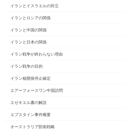
イランとイスラエルの対立
イランとロシアの関係
イランと中国の関係
イランと日本の関係
イラン戦争が終わらない理由
イラン戦争の目的
イラン核開発停止確定
エアーフォースワン中国訪問
エゼキエル書の解説
エプスタイン事件概要
オーストラリア防衛戦略